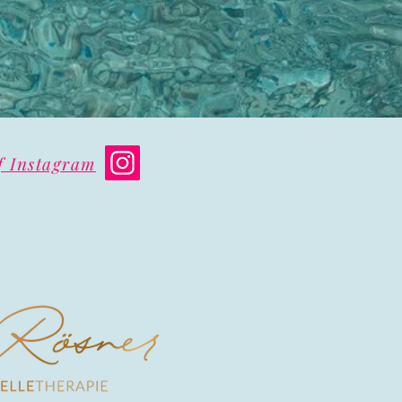
f Instagram