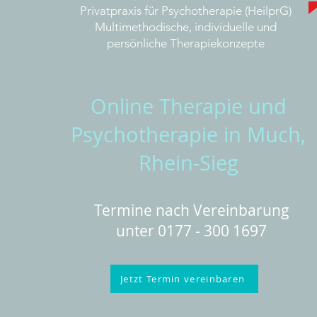
Privatpraxis für Psychotherapie (HeilprG)
Multimethodische, individuelle und
persönliche Therapiekonzepte
Online Therapie und
Psychotherapie in Much,
Rhein-Sieg
Termine nach Vereinbarung
unter 0177 - 300 1697
Jetzt Termin vereinbaren