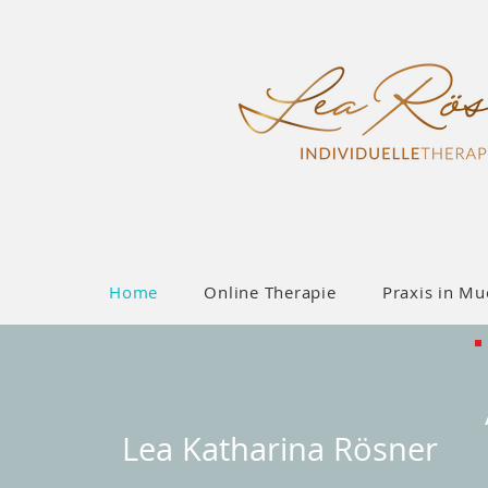
Home
Online Therapie
Praxis in Mu
Lea Katharina Rösner