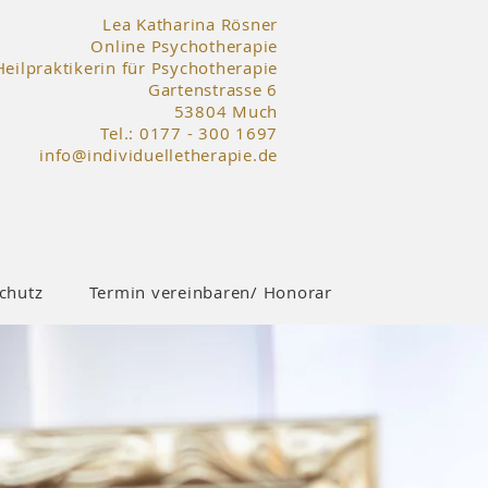
Lea Katharina Rösner
Online Psychotherapie
Heilpraktikerin für Psychotherapie
Gartenstrasse 6
53804 Much
Tel.: 0177 - 300 1697
info@individuelletherapie.de
chutz
Termin vereinbaren/ Honorar