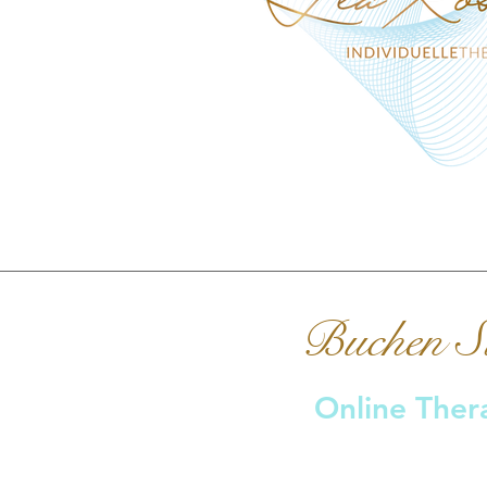
Buchen Si
Online Ther