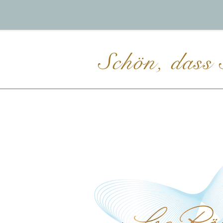
Schön, dass 