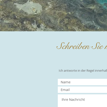
Schreiben Sie
Ich antworte in der Regel innerha